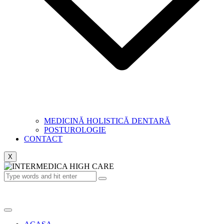
MEDICINĂ HOLISTICĂ DENTARĂ
POSTUROLOGIE
CONTACT
X