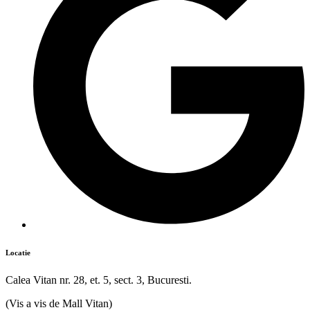
Locatie
Calea Vitan nr. 28, et. 5, sect. 3, Bucuresti.
(Vis a vis de Mall Vitan)