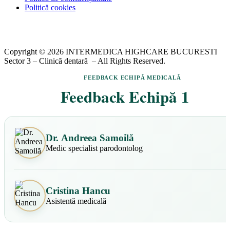
Politică cookies
Copyright © 2026 INTERMEDICA HIGHCARE
BUCURESTI
Sector 3 – Clinică dentară
– All Rights Reserved.
FEEDBACK ECHIPĂ MEDICALĂ
Feedback Echipă 1
Dr. Andreea Samoilă
Medic specialist parodontolog
Cristina Hancu
Asistentă medicală