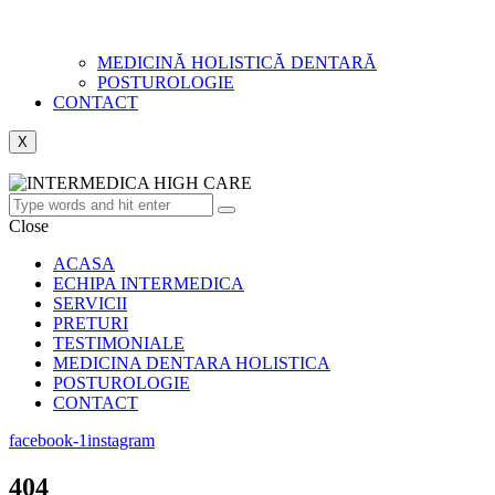
MEDICINĂ HOLISTICĂ DENTARĂ
POSTUROLOGIE
CONTACT
X
Close
ACASA
ECHIPA INTERMEDICA
SERVICII
PRETURI
TESTIMONIALE
MEDICINA DENTARA HOLISTICA
POSTUROLOGIE
CONTACT
facebook-1
instagram
404