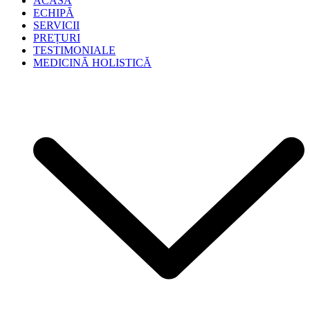
ACASA
ECHIPĂ
SERVICII
PREȚURI
TESTIMONIALE
MEDICINĂ HOLISTICĂ